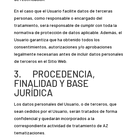
En el caso que el Usuario facilite datos de terceras
personas, como responsable o encargado del
tratamiento, será responsable de cumplir con toda la
normativa de protección de datos aplicable. Además, el
Usuario garantiza que ha obtenido todos los
consentimientos, autorizaciones y/o aprobaciones
legalmente necesarias antes de incluir datos personales
de terceros en el Sitio Web.
3. PROCEDENCIA,
FINALIDAD Y BASE
JURÍDICA
Los datos personales del Usuario, o de terceros, que
sean cedidos por el Usuario, serán tratados de forma
confidencial y quedarán incorporados a la
correspondiente actividad de tratamiento de AZ
tematizaciones.