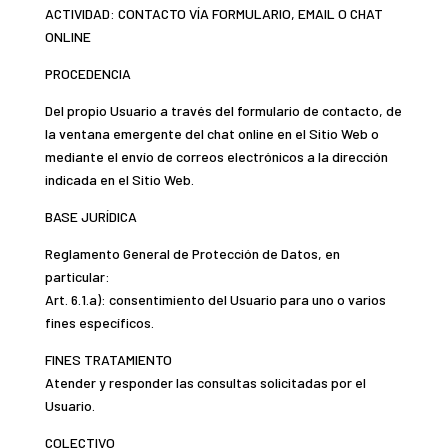
ACTIVIDAD: CONTACTO VÍA FORMULARIO, EMAIL O CHAT
ONLINE
PROCEDENCIA
Del propio Usuario a través del formulario de contacto, de
la ventana emergente del chat online en el Sitio Web o
mediante el envío de correos electrónicos a la dirección
indicada en el Sitio Web.
BASE JURÍDICA
Reglamento General de Protección de Datos, en
particular:
Art. 6.1.a): consentimiento del Usuario para uno o varios
fines específicos.
FINES TRATAMIENTO
Atender y responder las consultas solicitadas por el
Usuario.
COLECTIVO