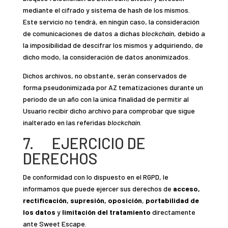
mediante el cifrado y sistema de hash de los mismos.
Este servicio no tendrá, en ningún caso, la consideración
de comunicaciones de datos a dichas
blockchain
, debido a
la imposibilidad de descifrar los mismos y adquiriendo, de
dicho modo, la consideración de datos anonimizados.
Dichos archivos, no obstante, serán conservados de
forma pseudonimizada por AZ tematizaciones durante un
periodo de un año con la única finalidad de permitir al
Usuario recibir dicho archivo para comprobar que sigue
inalterado en las referidas
blockchain
.
7. EJERCICIO DE
DERECHOS
De conformidad con lo dispuesto en el RGPD, le
informamos que puede ejercer sus derechos de
acceso,
rectificación, supresión, oposición
,
portabilidad de
los datos
y
limitación del tratamiento
directamente
ante Sweet Escape.