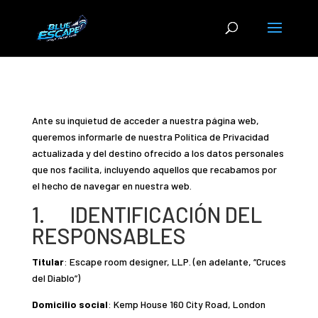
Ante su inquietud de acceder a nuestra página web,
queremos informarle de nuestra Política de Privacidad
actualizada y del destino ofrecido a los datos personales
que nos facilita, incluyendo aquellos que recabamos por
el hecho de navegar en nuestra web.
1. IDENTIFICACIÓN DEL
RESPONSABLES
Titular
: Escape room designer, LLP. (en adelante, “Cruces
del Diablo”)
Domicilio social
: Kemp House 160 City Road, London