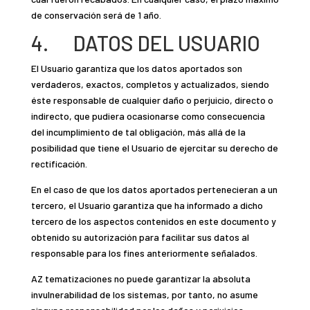
de conservación será de 1 año.
4. DATOS DEL USUARIO
El Usuario garantiza que los datos aportados son
verdaderos, exactos, completos y actualizados, siendo
éste responsable de cualquier daño o perjuicio, directo o
indirecto, que pudiera ocasionarse como consecuencia
del incumplimiento de tal obligación, más allá de la
posibilidad que tiene el Usuario de ejercitar su derecho de
rectificación.
En el caso de que los datos aportados pertenecieran a un
tercero, el Usuario garantiza que ha informado a dicho
tercero de los aspectos contenidos en este documento y
obtenido su autorización para facilitar sus datos al
responsable para los fines anteriormente señalados.
AZ tematizaciones no puede garantizar la absoluta
invulnerabilidad de los sistemas, por tanto, no asume