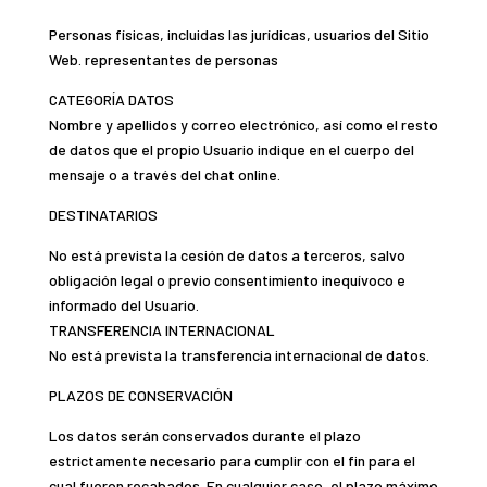
Personas físicas, incluidas las jurídicas, usuarios del Sitio
Web. representantes de personas
CATEGORÍA DATOS
Nombre y apellidos y correo electrónico, así como el resto
de datos que el propio Usuario indique en el cuerpo del
mensaje o a través del chat online.
DESTINATARIOS
No está prevista la cesión de datos a terceros, salvo
obligación legal o previo consentimiento inequívoco e
informado del Usuario.
TRANSFERENCIA INTERNACIONAL
No está prevista la transferencia internacional de datos.
PLAZOS DE CONSERVACIÓN
Los datos serán conservados durante el plazo
estrictamente necesario para cumplir con el fin para el
cual fueron recabados. En cualquier caso, el plazo máximo