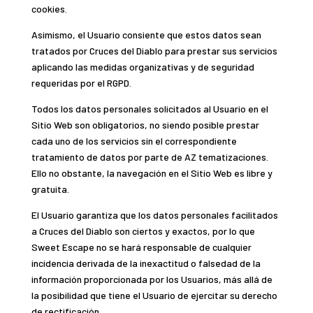
cookies.
Asimismo, el Usuario consiente que estos datos sean
tratados por Cruces del Diablo para prestar sus servicios
aplicando las medidas organizativas y de seguridad
requeridas por el RGPD.
Todos los datos personales solicitados al Usuario en el
Sitio Web son obligatorios, no siendo posible prestar
cada uno de los servicios sin el correspondiente
tratamiento de datos por parte de AZ tematizaciones.
Ello no obstante, la navegación en el Sitio Web es libre y
gratuita.
El Usuario garantiza que los datos personales facilitados
a Cruces del Diablo son ciertos y exactos, por lo que
Sweet Escape no se hará responsable de cualquier
incidencia derivada de la inexactitud o falsedad de la
información proporcionada por los Usuarios, más allá de
la posibilidad que tiene el Usuario de ejercitar su derecho
de rectificación.