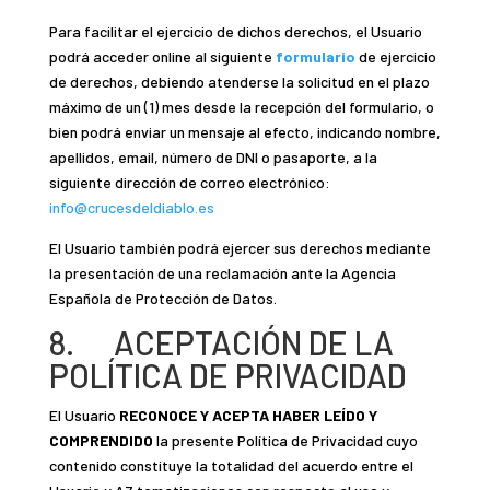
Para facilitar el ejercicio de dichos derechos, el Usuario
podrá acceder online al siguiente
formulario
de ejercicio
de derechos, debiendo atenderse la solicitud en el plazo
máximo de un (1) mes desde la recepción del formulario, o
bien podrá enviar un mensaje al efecto, indicando nombre,
apellidos, email, número de DNI o pasaporte, a la
siguiente dirección de correo electrónico:
info@crucesdeldiablo.es
El Usuario también podrá ejercer sus derechos mediante
la presentación de una reclamación ante la Agencia
Española de Protección de Datos.
8. ACEPTACIÓN DE LA
POLÍTICA DE PRIVACIDAD
El Usuario
RECONOCE Y ACEPTA HABER LEÍDO Y
COMPRENDIDO
la presente Política de Privacidad cuyo
contenido constituye la totalidad del acuerdo entre el